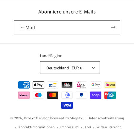
Abonniere unsere E-Mails
E-Mail
Land/Region
Deutschland | EUR €
Zahlungsmethoden
© 2026,
Proexh3D-Shop
Powered by Shopify
Datenschutzerklärung
Kontaktinformationen
Impressum
AGB
Widerrufsrecht