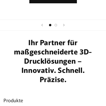
Ihr Partner für
maßgeschneiderte 3D-
Drucklösungen –
Innovativ. Schnell.
Präzise.
Produkte